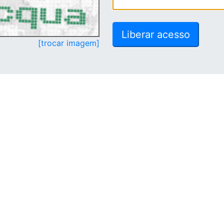
[trocar imagem]